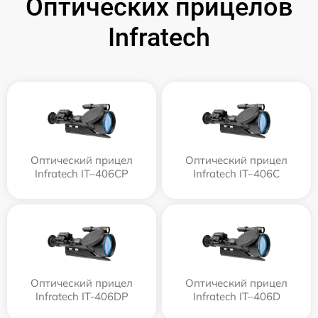
Оптических прицелов
Infratech
Оптический прицел
Оптический прицел
Infratech IT–406СP
Infratech IT–406С
Оптический прицел
Оптический прицел
Infratech IT-406DP
Infratech IT–406D