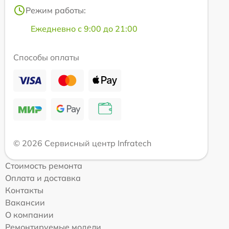
Режим работы:
Ежедневно с 9:00 до 21:00
Способы оплаты
© 2026 Сервисный центр Infratech
Стоимость ремонта
Оплата и доставка
Контакты
Вакансии
О компании
Ремонтируемые модели