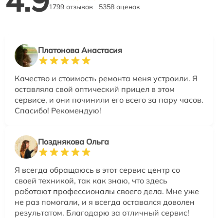
4.9
1799 отзывов
5358 оценок
Платонова Анастасия
Качество и стоимость ремонта меня устроили. Я
оставляла свой оптический прицел в этом
сервисе, и они починили его всего за пару часов.
Спасибо! Рекомендую!
Позднякова Ольга
Я всегда обращаюсь в этот сервис центр со
своей техникой, так как знаю, что здесь
работают профессионалы своего дела. Мне уже
не раз помогали, и я всегда оставался доволен
результатом. Благодарю за отличный сервис!