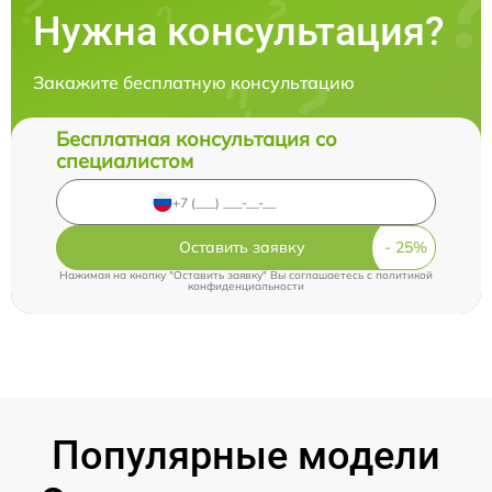
Нужна консультация?
Закажите бесплатную консультацию
Бесплатная консультация со
специалистом
Оставить заявку
Нажимая на кнопку "Оставить заявку" Вы соглашаетесь c
политикой
конфиденциальности
Популярные модели