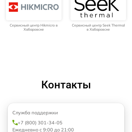
Сервисный центр Hikmicro в
Сервисный центр Seek Thermal
Хабаровске
в Хабаровске
Контакты
Служба поддержки
+7 (800) 301-34-05
Ежедневно с 9:00 до 21:00