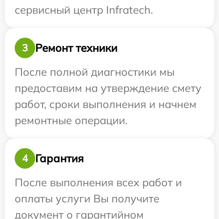
сервисный центр Infratech.
Ремонт техники
3
После полной диагностики мы
предоставим на утверждение смету
работ, сроки выполнения и начнем
ремонтные операции.
Гарантия
4
После выполнения всех работ и
оплаты услуги Вы получите
документ о гарантийном