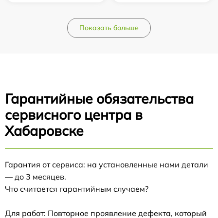
Показать больше
Гарантийные обязательства
сервисного центра в
Хабаровске
Гарантия от сервиса: на установленные нами детали
— до 3 месяцев.
Что считается гарантийным случаем?
Для работ: Повторное проявление дефекта, который