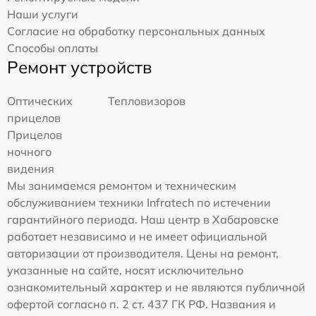
Наши услуги
Согласие на обработку персональных данных
Способы оплаты
Ремонт устройств
Оптических
Тепловизоров
прицелов
Прицелов
ночного
видения
Мы занимаемся ремонтом и техническим
обслуживанием техники Infratech по истечении
гарантийного периода. Наш центр в Хабаровске
работает независимо и не имеет официальной
авторизации от производителя. Цены на ремонт,
указанные на сайте, носят исключительно
ознакомительный характер и не являются публичной
офертой согласно п. 2 ст. 437 ГК РФ. Названия и