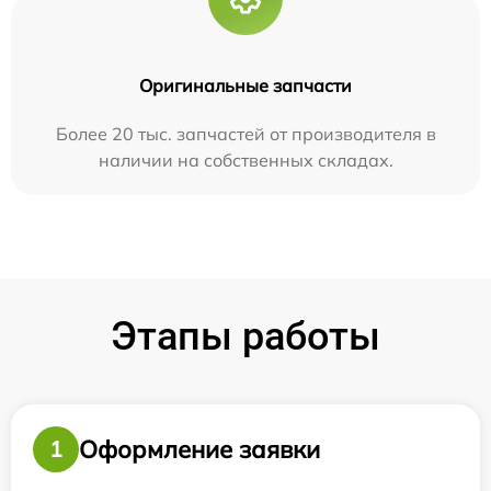
Оригинальные запчасти
Более 20 тыс. запчастей от производителя в
наличии на собственных складах.
Этапы работы
Оформление заявки
1