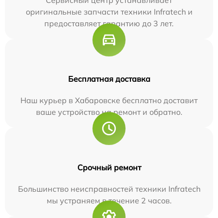
Сервисный центр устанавливает
оригинальные запчасти техники Infratech и
предоставляет гарантию до 3 лет.
Бесплатная доставка
Наш курьер в Хабаровске бесплатно доставит
ваше устройство на ремонт и обратно.
Срочный ремонт
Большинство неисправностей техники Infratech
мы устраняем в течение 2 часов.