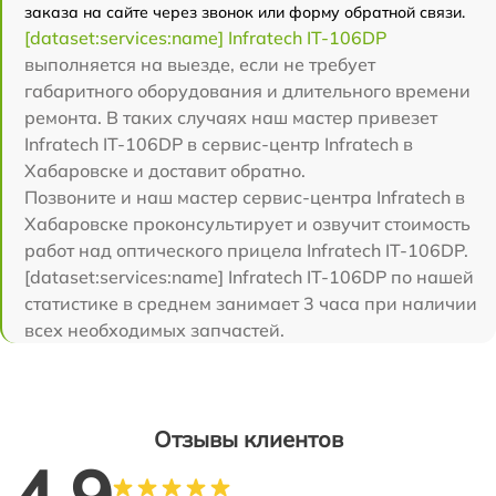
заказа на сайте через звонок или форму обратной связи.
[dataset:services:name] Infratech IT-106DP
выполняется на выезде, если не требует
габаритного оборудования и длительного времени
ремонта. В таких случаях наш мастер привезет
Infratech IT-106DP в сервис-центр Infratech в
Хабаровске и доставит обратно.
Позвоните и наш мастер сервис-центра Infratech в
Хабаровске проконсультирует и озвучит стоимость
работ над оптического прицела Infratech IT-106DP.
[dataset:services:name] Infratech IT-106DP по нашей
статистике в среднем занимает 3 часа при наличии
всех необходимых запчастей.
Отзывы клиентов