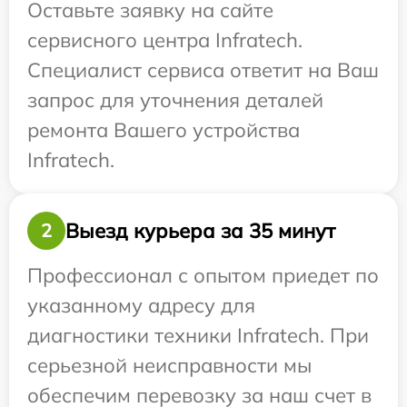
Оставьте заявку на сайте
сервисного центра Infratech.
Специалист сервиса ответит на Ваш
запрос для уточнения деталей
ремонта Вашего устройства
Infratech.
Выезд курьера за 35 минут
2
Профессионал с опытом приедет по
указанному адресу для
диагностики техники Infratech. При
серьезной неисправности мы
обеспечим перевозку за наш счет в