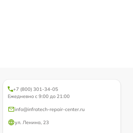
+7 (800) 301-34-05
Ежедневно с 9:00 до 21:00
info@infratech-repair-center.ru
ул. Ленина, 23