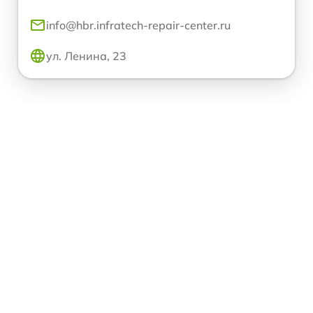
info@hbr.infratech-repair-center.ru
ул. Ленина, 23