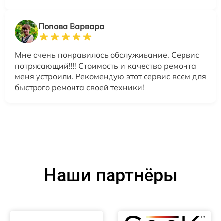
Попова Варвара
Мне очень понравилось обслуживание. Сервис
потрясающий!!!! Стоимость и качество ремонта
меня устроили. Рекомендую этот сервис всем для
быстрого ремонта своей техники!
Наши партнёры