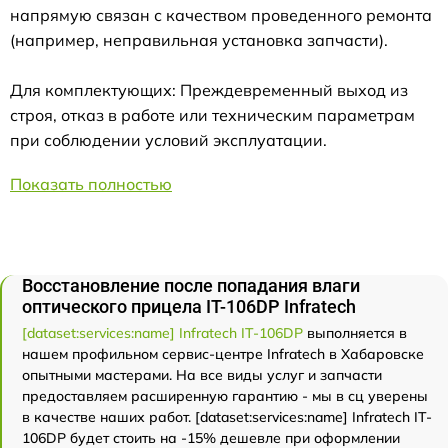
напрямую связан с качеством проведенного ремонта
(например, неправильная установка запчасти).
Для комплектующих: Преждевременный выход из
строя, отказ в работе или техническим параметрам
при соблюдении условий эксплуатации.
Показать полностью
Восстановление после попадания влаги
оптического прицела IT-106DP Infratech
[dataset:services:name] Infratech IT-106DP
выполняется в
нашем профильном сервис-центре Infratech в Хабаровске
опытными мастерами. На все виды услуг и запчасти
предоставляем расширенную гарантию - мы в сц уверены
в качестве наших работ. [dataset:services:name] Infratech IT-
106DP будет стоить на -15% дешевле при оформлении