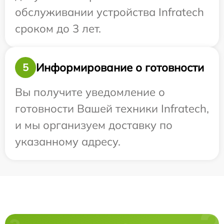
обслуживании устройства Infratech
сроком до 3 лет.
Информирование о готовности
5
Вы получите уведомление о
готовности Вашей техники Infratech,
и мы организуем доставку по
указанному адресу.