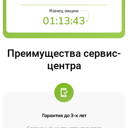
Конец акции
01:13:42
Преимущества сервис-
центра
Гарантия до 3-х лет