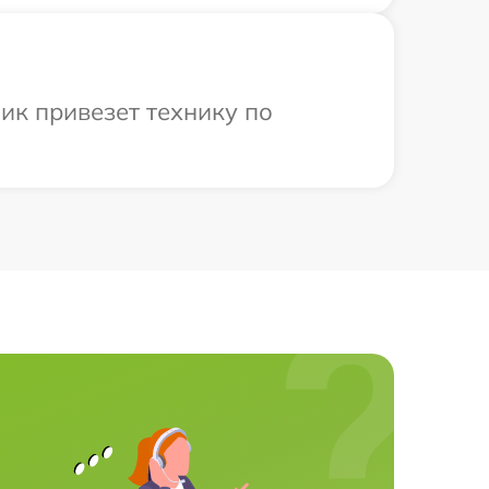
ик привезет технику по