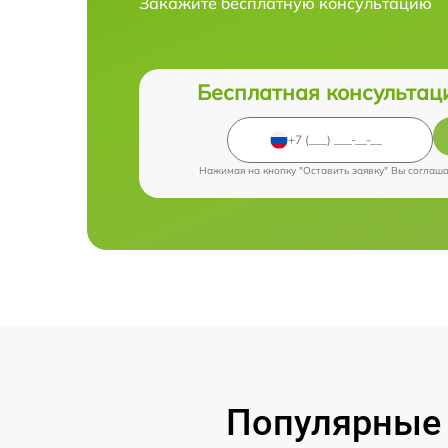
Закажите бесплатную консультацию
Бесплатная консультац
Нажимая на кнопку "Оставить заявку" Вы соглаш
Популярные 