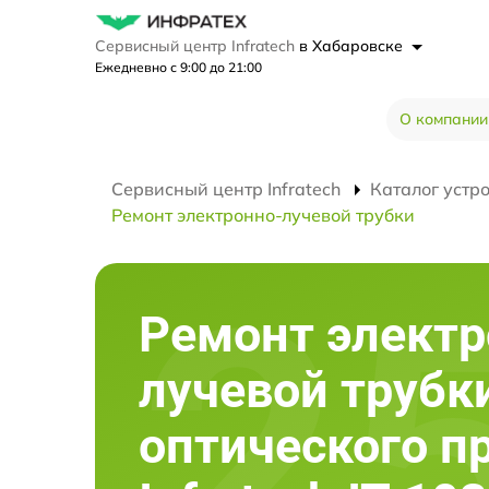
Сервисный центр Infratech
в Хабаровске
Ежедневно с 9:00 до 21:00
О компании
Сервисный центр Infratech
Каталог устр
Ремонт электронно-лучевой трубки
Ремонт электр
лучевой трубк
оптического п