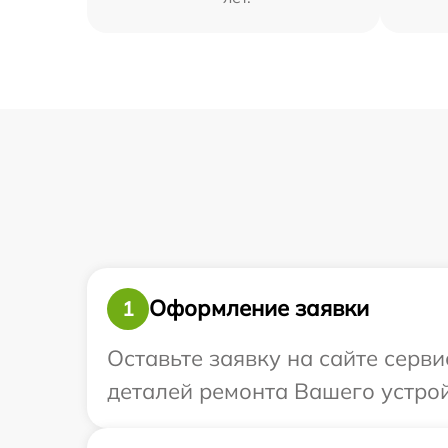
Оформление заявки
1
Оставьте заявку на сайте серви
деталей ремонта Вашего устройс