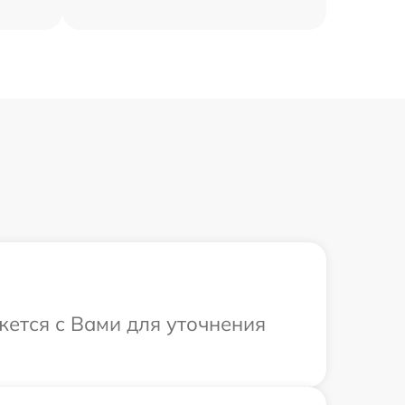
яжется с Вами для уточнения