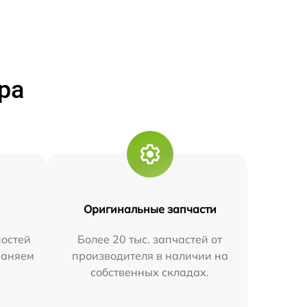
ра
Оригинальные запчасти
остей
Более 20 тыс. запчастей от
траняем
производителя в наличии на
собственных складах.