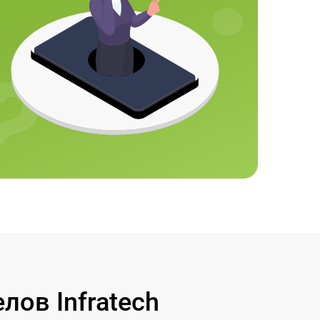
ов Infratech