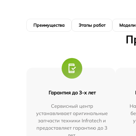
Преимущества
Этапы работ
Модели
П
Гарантия до 3-х лет
Сервисный центр
На
устанавливает оригинальные
бе
запчасти техники Infratech и
у
предоставляет гарантию до 3
лет.