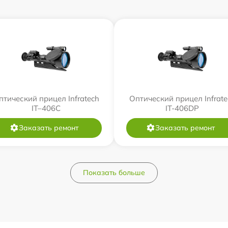
птический прицел Infratech
Оптический прицел Infrate
IT–406С
IT-406DP
Заказать ремонт
Заказать ремонт
Показать больше