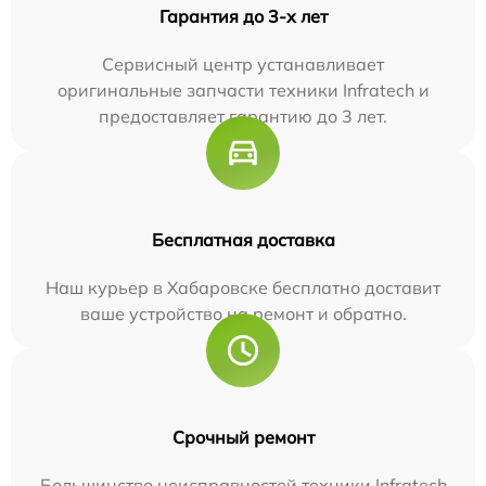
Гарантия до 3-х лет
Сервисный центр устанавливает
оригинальные запчасти техники Infratech и
предоставляет гарантию до 3 лет.
Бесплатная доставка
Наш курьер в Хабаровске бесплатно доставит
ваше устройство на ремонт и обратно.
Срочный ремонт
Большинство неисправностей техники Infratech