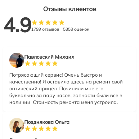
Отзывы клиентов
4.9
1799 отзывов
5358 оценок
Павловский Михаил
Потрясающий сервис! Очень быстро и
качественно! Я оставила здесь на ремонт свой
оптический прицел. Починили мне его
буквально за пару часов, запчасти были все в
наличии. Стоимость ремонта меня устроила.
Позднякова Ольга