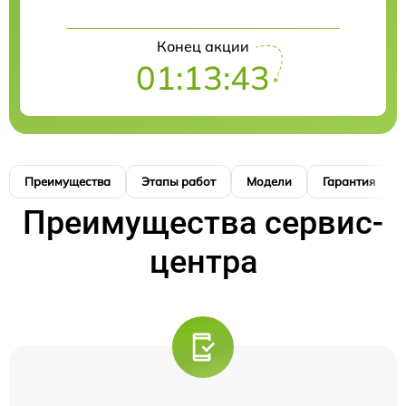
Конец акции
01:13:42
Преимущества
Этапы работ
Модели
Гарантия
Преимущества сервис-
центра