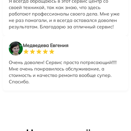
Я всегда обращаюсь в этот сервис центр со
своей техникой, так как знаю, что здесь
работают профессионалы своего дела. Мне уже
не раз помогали, и я всегда оставался доволен
результатом. Благодарю за отличный сервис!
Медведева Евгения
Очень доволен! Сервис просто потрясающий!!!!
Мне очень понравилось обслуживание, а
стоимость и качество ремонта вообще супер.
Спасибо.