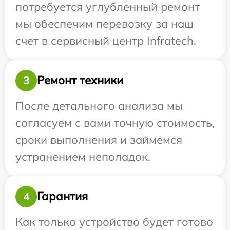
потребуется углубленный ремонт
мы обеспечим перевозку за наш
счет в сервисный центр Infratech.
Ремонт техники
3
После детального анализа мы
согласуем с вами точную стоимость,
сроки выполнения и займемся
устранением неполадок.
Гарантия
4
Как только устройство будет готово