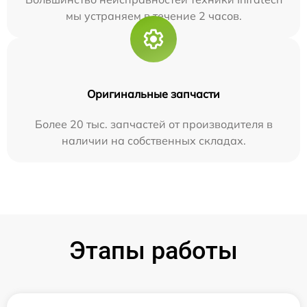
мы устраняем в течение 2 часов.
Оригинальные запчасти
Более 20 тыс. запчастей от производителя в
наличии на собственных складах.
Этапы работы