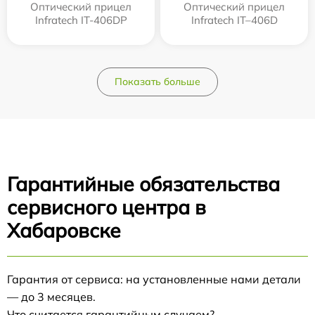
Оптический прицел
Оптический прицел
Infratech IT-406DP
Infratech IT–406D
Показать больше
Гарантийные обязательства
сервисного центра в
Хабаровске
Гарантия от сервиса: на установленные нами детали
— до 3 месяцев.
Что считается гарантийным случаем?