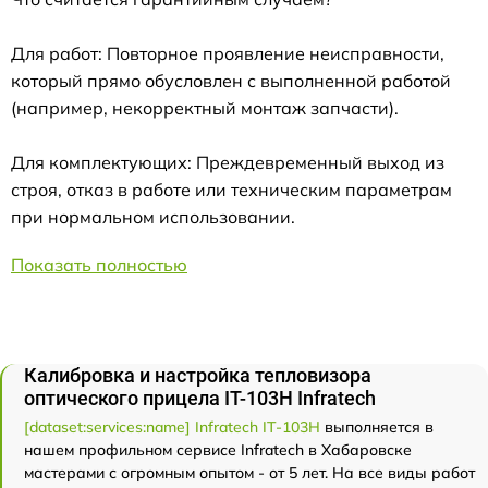
Для работ: Повторное проявление неисправности,
который прямо обусловлен с выполненной работой
(например, некорректный монтаж запчасти).
Для комплектующих: Преждевременный выход из
строя, отказ в работе или техническим параметрам
при нормальном использовании.
Показать полностью
Калибровка и настройка тепловизора
оптического прицела IT-103Н Infratech
[dataset:services:name] Infratech IT-103Н
выполняется в
нашем профильном сервисе Infratech в Хабаровске
мастерами с огромным опытом - от 5 лет. На все виды работ