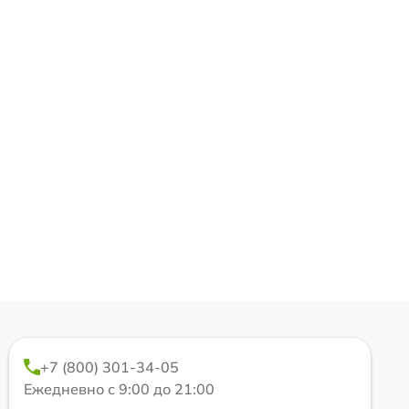
+7 (800) 301-34-05
Ежедневно с 9:00 до 21:00