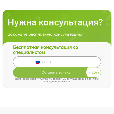
Нужна консультация?
Закажите бесплатную консультацию
Бесплатная консультация со
специалистом
Оставить заявку
Нажимая на кнопку "Оставить заявку" Вы соглашаетесь c
политикой
конфиденциальности