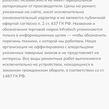
авторизации от производителя. Цены на ремонт,
указанные на сайте, носят исключительно
ознакомительный характер и не являются публичной
офертой согласно п. 2 ст. 437 ГК РФ. Названия и
обозначения торговой марки Infratech упоминаются
только в информационных целях — чтобы обозначить
перечень техники, с которой мы работаем. Наша
организация не аффилирована с владельцами
указанных товарных знаков и не представляет их
интересы. Все виды ремонтных работ выполняются
исключительно на устройствах, находящихся в
законном гражданском обороте, в соответствии со ст.
1487 ГК РФ.