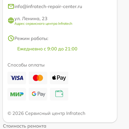
info@infratech-repair-center.ru
ул. Ленина, 23
Адрес сервисного центра Infratech
Режим работы:
Ежедневно с 9:00 до 21:00
Способы оплаты
© 2026 Сервисный центр Infratech
Стоимость ремонта