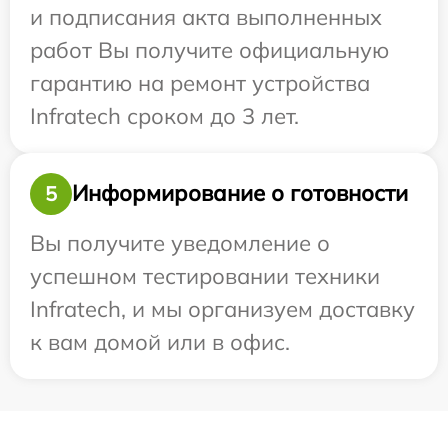
и подписания акта выполненных
работ Вы получите официальную
гарантию на ремонт устройства
Infratech сроком до 3 лет.
Информирование о готовности
5
Вы получите уведомление о
успешном тестировании техники
Infratech, и мы организуем доставку
к вам домой или в офис.