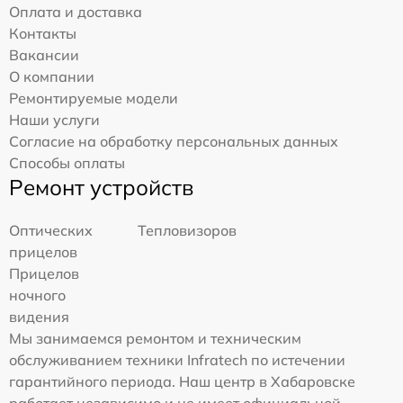
Оплата и доставка
Контакты
Вакансии
О компании
Ремонтируемые модели
Наши услуги
Согласие на обработку персональных данных
Способы оплаты
Ремонт устройств
Оптических
Тепловизоров
прицелов
Прицелов
ночного
видения
Мы занимаемся ремонтом и техническим
обслуживанием техники Infratech по истечении
гарантийного периода. Наш центр в Хабаровске
работает независимо и не имеет официальной