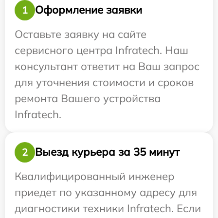
Оформление заявки
1
Оставьте заявку на сайте
сервисного центра Infratech. Наш
консультант ответит на Ваш запрос
для уточнения стоимости и сроков
ремонта Вашего устройства
Infratech.
Выезд курьера за 35 минут
2
Квалифицированный инженер
приедет по указанному адресу для
диагностики техники Infratech. Если