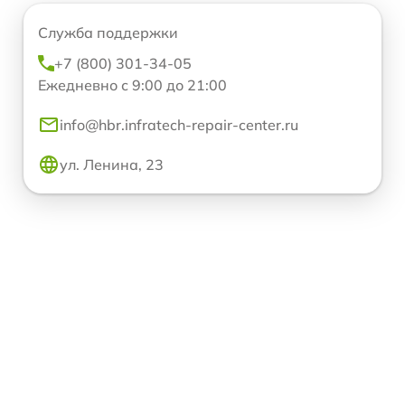
Служба поддержки
+7 (800) 301-34-05
Ежедневно с 9:00 до 21:00
info@hbr.infratech-repair-center.ru
ул. Ленина, 23