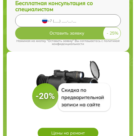
Бесплатная консультация со
специалистом
Оставить заявку
Нажимая на кнопку "Оставить заявку" Вы соглашаетесь c
политикой
конфиденциальности
Скидка по
-20%
предварительной
записи на сайте
Цены на ремонт