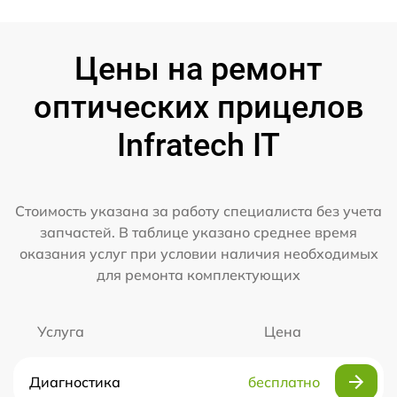
Цены на ремонт
оптических прицелов
Infratech IT
Стоимость указана за работу специалиста без учета
запчастей. В таблице указано среднее время
оказания услуг при условии наличия необходимых
для ремонта комплектующих
Услуга
Цена
Диагностика
бесплатно