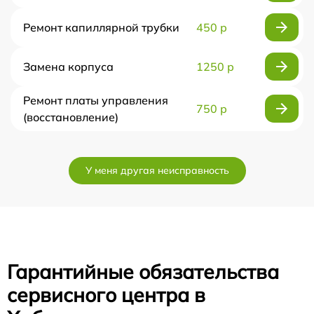
Ремонт капиллярной трубки
450 р
Замена корпуса
1250 р
Ремонт платы управления
750 р
(восстановление)
У меня другая неисправность
Гарантийные обязательства
сервисного центра в