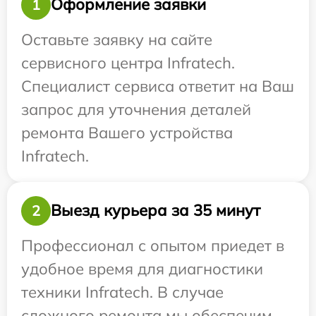
Оформление заявки
1
Оставьте заявку на сайте
сервисного центра Infratech.
Специалист сервиса ответит на Ваш
запрос для уточнения деталей
ремонта Вашего устройства
Infratech.
Выезд курьера за 35 минут
2
Профессионал с опытом приедет в
удобное время для диагностики
техники Infratech. В случае
сложного ремонта мы обеспечим