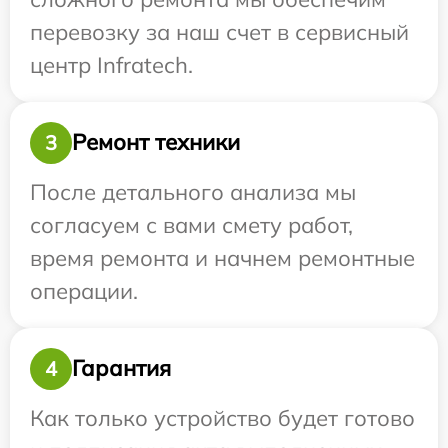
перевозку за наш счет в сервисный
центр Infratech.
Ремонт техники
3
После детального анализа мы
согласуем с вами смету работ,
время ремонта и начнем ремонтные
операции.
Гарантия
4
Как только устройство будет готово