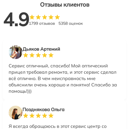
Отзывы клиентов
4.9
1799 отзывов
5358 оценок
Дьяков Артемий
Сервис отличный, спасибо! Мой оптический
прицел требовал ремонта, и этот сервис сделал
всё отлично. В чем неисправность мне
объяснили очень хорошо и понятно! Спасибо за
помощь!)))
Позднякова Ольга
Я всегда обращаюсь в этот сервис центр со