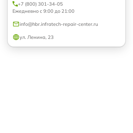
+7 (800) 301-34-05
Ежедневно с 9:00 до 21:00
info@hbr.infratech-repair-center.ru
ул. Ленина, 23