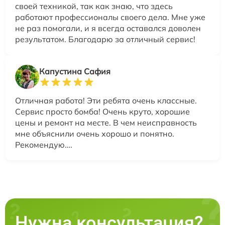
своей техникой, так как знаю, что здесь
работают профессионалы своего дела. Мне уже
не раз помогали, и я всегда оставался доволен
результатом. Благодарю за отличный сервис!
Капустина Сафия
Отличная работа! Эти ребята очень классные.
Сервис просто бомба! Очень круто, хорошие
цены и ремонт на месте. В чем неисправность
мне объяснили очень хорошо и понятно.
Рекомендую….
Нужна консультация?