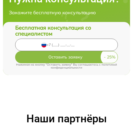
Закажите бесплатную консультацию
Бесплатная консультация со
специалистом
Оставить заявку
Нажимая на кнопку "Оставить заявку" Вы соглашаетесь c
политикой
конфиденциальности
Наши партнёры