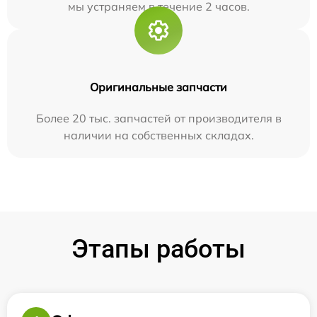
мы устраняем в течение 2 часов.
Оригинальные запчасти
Более 20 тыс. запчастей от производителя в
наличии на собственных складах.
Этапы работы