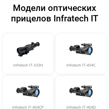
Модели оптических
прицелов Infratech IT
Infratech IT-103Н
Infratech IT-404C
Infratech IT-404CP
Infratech IT-404D