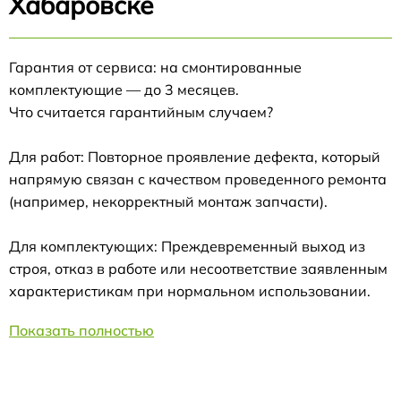
Хабаровске
Гарантия от сервиса: на смонтированные
комплектующие — до 3 месяцев.
Что считается гарантийным случаем?
Для работ: Повторное проявление дефекта, который
напрямую связан с качеством проведенного ремонта
(например, некорректный монтаж запчасти).
Для комплектующих: Преждевременный выход из
строя, отказ в работе или несоответствие заявленным
характеристикам при нормальном использовании.
Показать полностью