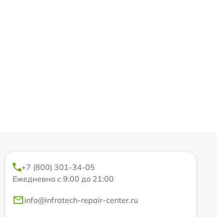
+7 (800) 301-34-05
Ежедневно с 9:00 до 21:00
info@infratech-repair-center.ru