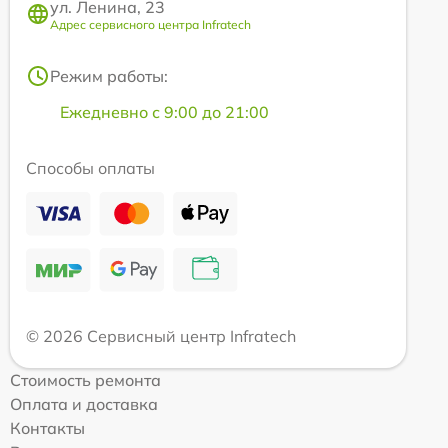
ул. Ленина, 23
Адрес сервисного центра Infratech
Режим работы:
Ежедневно с 9:00 до 21:00
Способы оплаты
© 2026 Сервисный центр Infratech
Стоимость ремонта
Оплата и доставка
Контакты