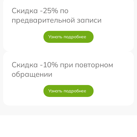
Скидка -25% по
предварительной записи
Узнать подробнее
Скидка -10% при повторном
обращении
Узнать подробнее