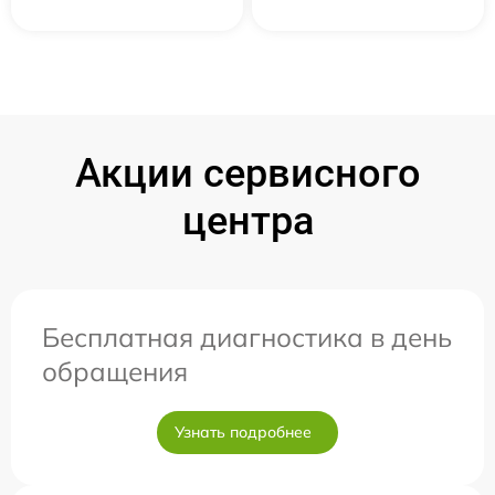
Акции сервисного
центра
Бесплатная диагностика в день
обращения
Узнать подробнее