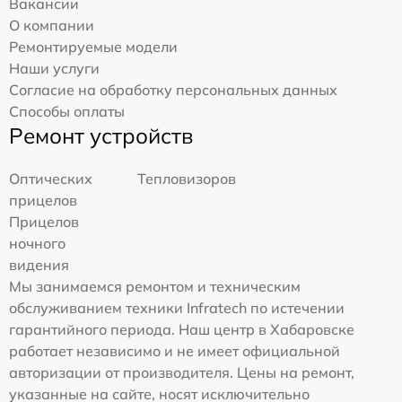
Вакансии
О компании
Ремонтируемые модели
Наши услуги
Согласие на обработку персональных данных
Способы оплаты
Ремонт устройств
Оптических
Тепловизоров
прицелов
Прицелов
ночного
видения
Мы занимаемся ремонтом и техническим
обслуживанием техники Infratech по истечении
гарантийного периода. Наш центр в Хабаровске
работает независимо и не имеет официальной
авторизации от производителя. Цены на ремонт,
указанные на сайте, носят исключительно