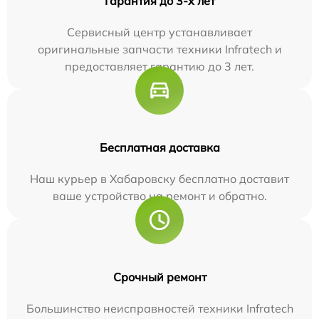
Гарантия до 3-х лет
Сервисный центр устанавливает
оригинальные запчасти техники Infratech и
предоставляет гарантию до 3 лет.
Бесплатная доставка
Наш курьер в Хабаровску бесплатно доставит
ваше устройство на ремонт и обратно.
Срочный ремонт
Большинство неисправностей техники Infratech