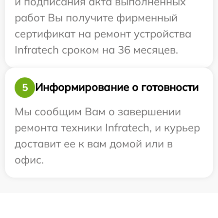
и подписания акта выполненных
работ Вы получите фирменный
сертификат на ремонт устройства
Infratech сроком на 36 месяцев.
Информирование о готовности
5
Мы сообщим Вам о завершении
ремонта техники Infratech, и курьер
доставит ее к вам домой или в
офис.